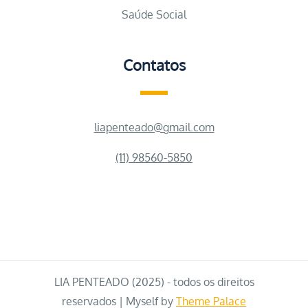
Saúde Social
Contatos
liapenteado@gmail.com
(11) 98560-5850
LIA PENTEADO (2025) - todos os direitos
reservados | Myself by
Theme Palace