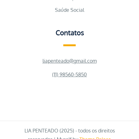
Saúde Social
Contatos
liapenteado@gmail.com
(11) 98560-5850
LIA PENTEADO (2025) - todos os direitos