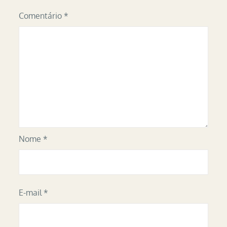
Comentário
*
Nome
*
E-mail
*