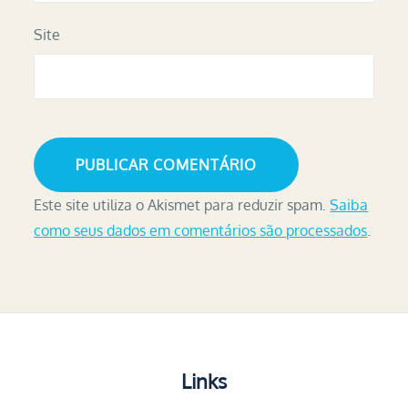
Site
Este site utiliza o Akismet para reduzir spam.
Saiba
como seus dados em comentários são processados
.
Links