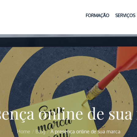
FORMAÇÃO
SERVIÇOS
sença online de sua
Home
Blog
A presença online de sua marca