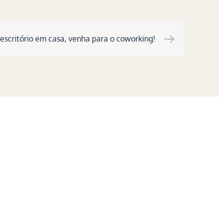
 escritório em casa, venha para o coworking!