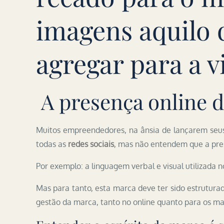
imagens aquilo 
agregar para a 
A presença online d
Muitos empreendedores, na ânsia de lançarem seu
todas as
redes sociais
, mas não entendem que a pre
Por exemplo: a linguagem verbal e visual utilizada n
Mas para tanto, esta marca deve ter sido estrutura
gestão da marca, tanto no online quanto para os mat