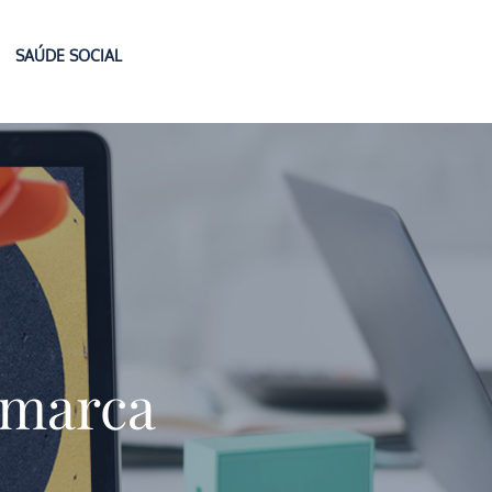
SAÚDE SOCIAL
 marca