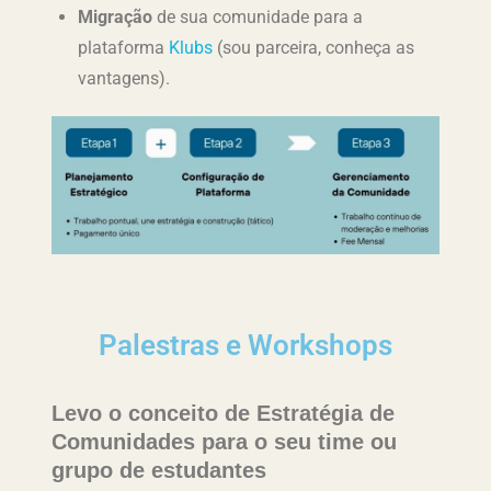
Migração
de sua comunidade para a
plataforma
Klubs
(sou parceira, conheça as
vantagens).
Palestras e Workshops
Levo o conceito de Estratégia de
Comunidades para o seu time
ou
grupo de estudantes