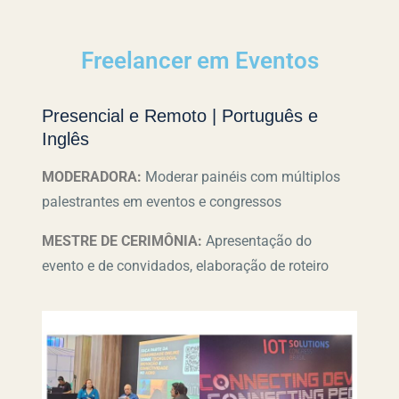
Freelancer em Eventos
Presencial e Remoto | Português e
Inglês
MODERADORA:
Moderar painéis com múltiplos
palestrantes em eventos e congressos
MESTRE DE CERIMÔNIA:
Apresentação do
evento e de convidados, elaboração de roteiro