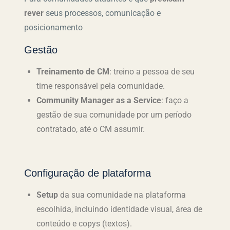
rever
seus processos, comunicação e
posicionamento
Gestão
Treinamento de CM
:
treino
a pessoa de seu
time responsável pela comunidade.
Community Manager as a Service
:
faço a
gestão
de sua comunidade por um período
contratado, até o CM assumir.
Configuração de plataforma
Setup
da sua comunidade na plataforma
escolhida, incluindo identidade visual, área de
conteúdo e copys (textos).