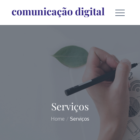
comunicação digital
Serviços
Home
Serviços