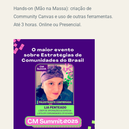
Hands-on (Mão na Massa): criação de
Community Canvas e uso de outras ferramentas.
Até 3 horas.
Online ou Presencial.