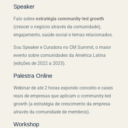
Speaker
Falo sobre
estratégia community-led growth
(crescer o negócio através da comunidade),
engajamento, saúde social e temas relacionados.
Sou Speaker e Curadora no CM Summit, o maior
evento sobre comunidades da América Latina
(edições de 2022 a 2025).
Palestra Online
Webinar de até 2 horas expondo conceito e cases
reais de empresas que aplicam o community-led
growth (a estratégia de crescimento da empresa
através da comunidade de membros).
Workshop