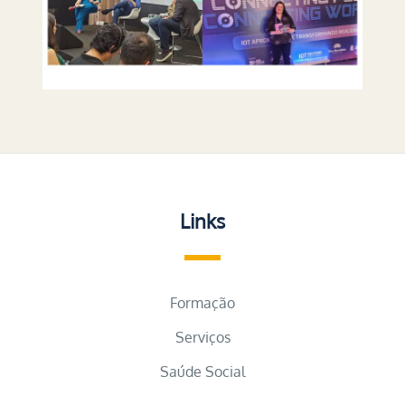
Links
Formação
Serviços
Saúde Social