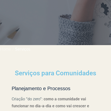
Home
Serviços
Serviços para Comunidades
Planejamento e Processos
Criação “do zero”:
como a comunidade vai
funcionar no dia-a-dia
e como vai crescer e