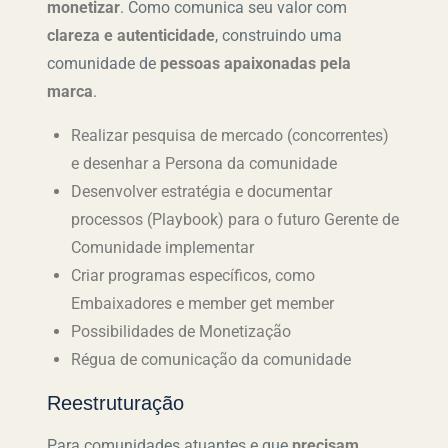
monetizar
. Como comunica seu valor com
clareza e autenticidade
, construindo uma
comunidade de
pessoas
apaixonadas pela
marca
.
Realizar pesquisa de mercado (concorrentes)
e desenhar a Persona da comunidade
Desenvolver estratégia e documentar
processos (Playbook) para o futuro Gerente de
Comunidade implementar
Criar programas específicos, como
Embaixadores e member get member
Possibilidades de Monetização
Régua de comunicação da comunidade
Reestruturação
Para comunidades atuantes e que
precisam