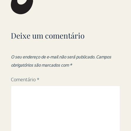
Deixe um comentário
O seu endereço de e-mail não será publicado.
Campos
obrigatórios são marcados com
*
Comentário
*