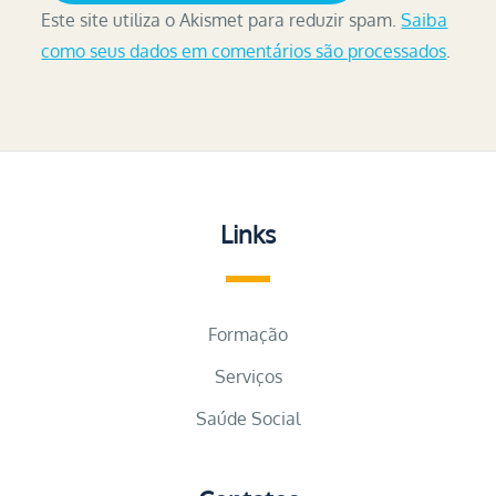
Este site utiliza o Akismet para reduzir spam.
Saiba
como seus dados em comentários são processados
.
Links
Formação
Serviços
Saúde Social