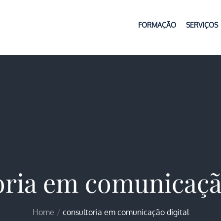
FORMAÇÃO
SERVIÇOS
ria em comunicaçã
Home
consultoria em comunicação digital