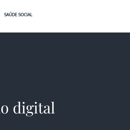
SAÚDE SOCIAL
o digital