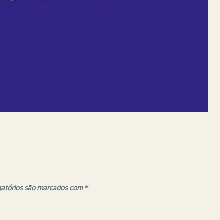
gatórios são marcados com
*