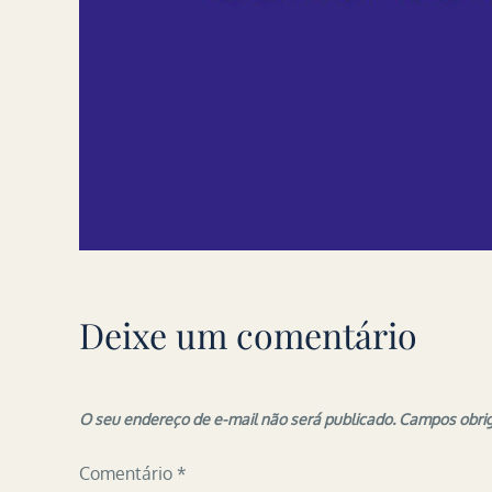
Deixe um comentário
O seu endereço de e-mail não será publicado.
Campos obri
Comentário
*