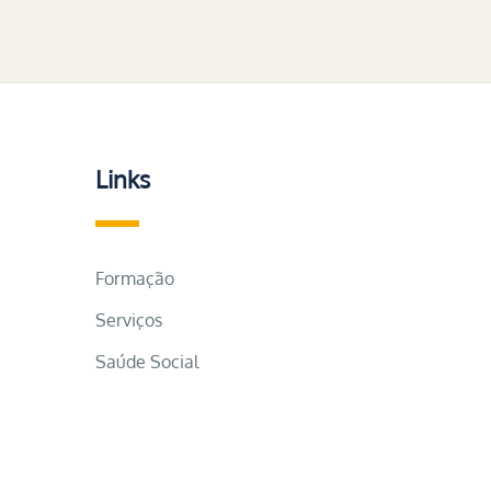
Links
Formação
Serviços
Saúde Social