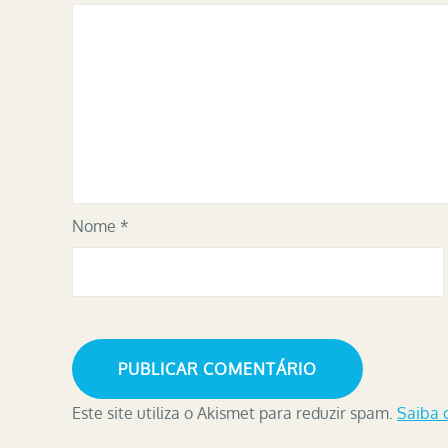
Nome
*
Este site utiliza o Akismet para reduzir spam.
Saiba 