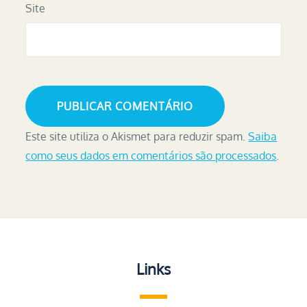
Site
Este site utiliza o Akismet para reduzir spam.
Saiba
como seus dados em comentários são processados
.
Links