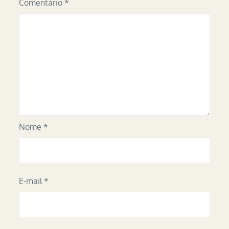
Comentário
*
Nome
*
E-mail
*