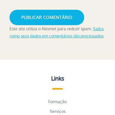
Este site utiliza o Akismet para reduzir spam.
Saiba
como seus dados em comentários são processados
.
Links
Formação
Serviços