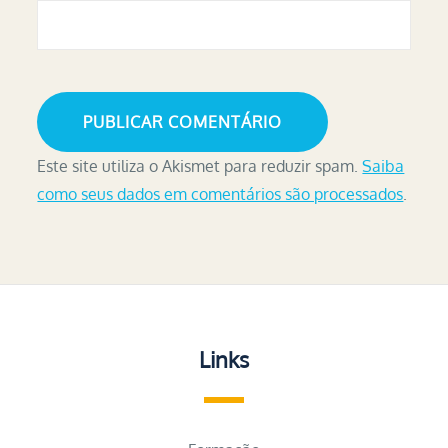
Este site utiliza o Akismet para reduzir spam.
Saiba
como seus dados em comentários são processados
.
Links