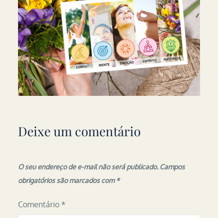
Deixe um comentário
O seu endereço de e-mail não será publicado.
Campos
obrigatórios são marcados com
*
Comentário
*