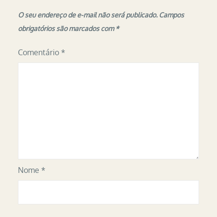
O seu endereço de e-mail não será publicado.
Campos
obrigatórios são marcados com
*
Comentário
*
Nome
*