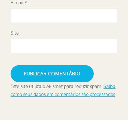
E-mail
*
Site
Este site utiliza o Akismet para reduzir spam.
Saiba
como seus dados em comentários são processados
.